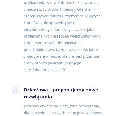
użytkowania w dużej firmie, to z pewnością
znajdziesz tu produkt idealny. Oferujemy
szeroki wybór małych urządzeń drukujących,
które świetnie sprawdzą się do
indywidualnego, domowego użytku, jak i
profesjonalnych urządzeń wielofunkcyjnych,
które usprawnią funkcjonowanie
przedsiębiorstwa. Każde urządzenie, które
znajduje się w naszej ofercie, jest przez nas
sprawdzone i gwarantujemy jego
satysfakcjonującą jakość.
Dzierżawa – proponujemy nowe
rozwiązania
Jesteśmy otwarci na elastyczne rozwiązania,
dlatego jedną z naszych usług jest dzierżawa