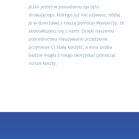
Jeżeli jesteś w posiadaniu sprzętu
drukującego, którego już nie używasz, oddaj
je w dzierżawę z naszą pomocą! Wystarczy, że
skontaktujesz się z nami. Dzięki naszemu
pośrednictwu nieużywane urządzenie
przyniesie Ci stałą korzyść, a inna osoba
będzie mogła z niego skorzystać ponosząc
niższe koszty.