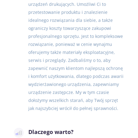
urządzeń drukujących. Umożliwi Ci to
przetestowanie produktu i znalezienie
idealnego rozwiązania dla siebie, a także
ograniczy koszty towarzyszące zakupowi
profesjonalnego sprzętu. Jest to kompleksowe
rozwiązanie, ponieważ w cenie wynajmu
oferujemy także materiały eksploatacyjne,
serwis i przeglądy. Zadbaliśmy o to, aby
zapewnić naszym klientom najlepszą ochronę
i komfort użytkowania, dlatego podczas awarii
wydzierżawionego urządzenia, zapewniamy
urządzenie zastępcze. My w tym czasie
dołożymy wszelkich starań, aby Twój sprzęt
jak najszybciej wrócił do pełnej sprawności.
Dlaczego warto?