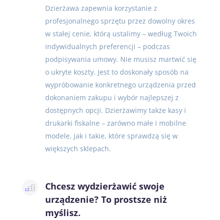
Dzierżawa zapewnia korzystanie z
profesjonalnego sprzętu przez dowolny okres
w stałej cenie, którą ustalimy – według Twoich
indywidualnych preferencji – podczas
podpisywania umowy. Nie musisz martwić się
o ukryte koszty. Jest to doskonały sposób na
wypróbowanie konkretnego urządzenia przed
dokonaniem zakupu i wybór najlepszej z
dostępnych opcji. Dzierżawimy także kasy i
drukarki fiskalne – zarówno małe i mobilne
modele, jak i takie, które sprawdzą się w
większych sklepach.
Chcesz wydzierżawić swoje
urządzenie? To prostsze niż
myślisz.