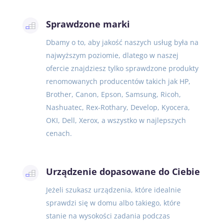
Sprawdzone marki
Dbamy o to, aby jakość naszych usług była na
najwyższym poziomie, dlatego w naszej
ofercie znajdziesz tylko sprawdzone produkty
renomowanych producentów takich jak HP,
Brother, Canon, Epson, Samsung, Ricoh,
Nashuatec, Rex-Rothary, Develop, Kyocera,
OKI, Dell, Xerox, a wszystko w najlepszych
cenach.
Urządzenie dopasowane do Ciebie
Jeżeli szukasz urządzenia, które idealnie
sprawdzi się w domu albo takiego, które
stanie na wysokości zadania podczas