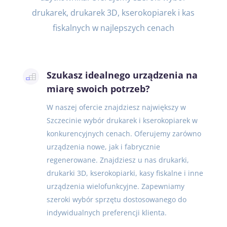
drukarek, drukarek 3D, kserokopiarek i kas
fiskalnych w najlepszych cenach
Szukasz idealnego urządzenia na
miarę swoich potrzeb?
W naszej ofercie znajdziesz największy w
Szczecinie wybór drukarek i kserokopiarek w
konkurencyjnych cenach. Oferujemy zarówno
urządzenia nowe, jak i fabrycznie
regenerowane. Znajdziesz u nas drukarki,
drukarki 3D, kserokopiarki, kasy fiskalne i inne
urządzenia wielofunkcyjne. Zapewniamy
szeroki wybór sprzętu dostosowanego do
indywidualnych preferencji klienta.