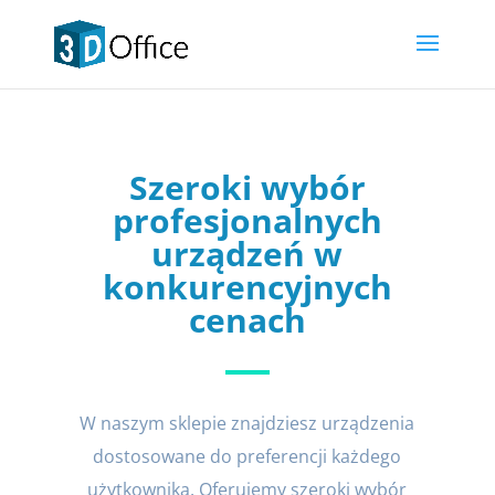
Szeroki wybór
profesjonalnych
urządzeń w
konkurencyjnych
cenach
W naszym sklepie znajdziesz urządzenia
dostosowane do preferencji każdego
użytkownika. Oferujemy szeroki wybór