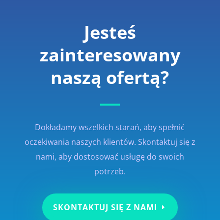
Jesteś
zainteresowany
naszą ofertą?
Dokładamy wszelkich starań, aby spełnić
oczekiwania naszych klientów. Skontaktuj się z
nami, aby dostosować usługę do swoich
potrzeb.
SKONTAKTUJ SIĘ Z NAMI