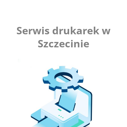
Serwis drukarek w
Szczecinie