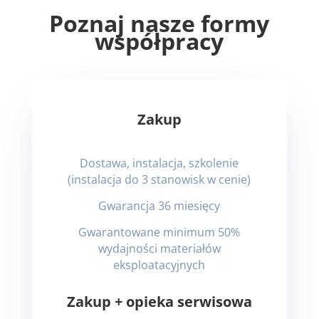
Poznaj nasze formy
współpracy
Zakup
Dostawa, instalacja, szkolenie
(instalacja do 3 stanowisk w cenie)
Gwarancja 36 miesięcy
Gwarantowane minimum 50%
wydajności materiałów
eksploatacyjnych
Zakup + opieka serwisowa