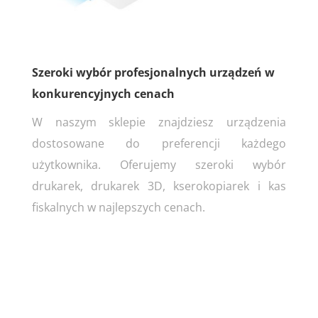
Szeroki wybór profesjonalnych urządzeń w
konkurencyjnych cenach
W naszym sklepie znajdziesz urządzenia
dostosowane do preferencji każdego
użytkownika. Oferujemy szeroki wybór
drukarek, drukarek 3D, kserokopiarek i kas
fiskalnych w najlepszych cenach.