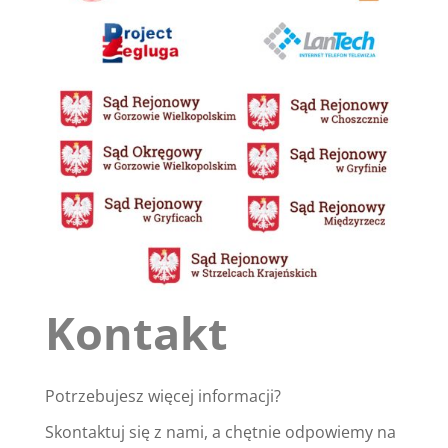
Kontakt
Potrzebujesz więcej informacji?
Skontaktuj się z nami, a chętnie odpowiemy na