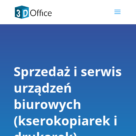
Sprzedaż i serwis
urządzeń
biurowych
(kserokopiarek i