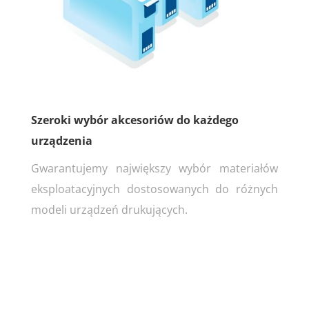
Szeroki wybór akcesoriów do każdego
urządzenia
Gwarantujemy największy wybór materiałów
eksploatacyjnych dostosowanych do różnych
modeli urządzeń drukujących.