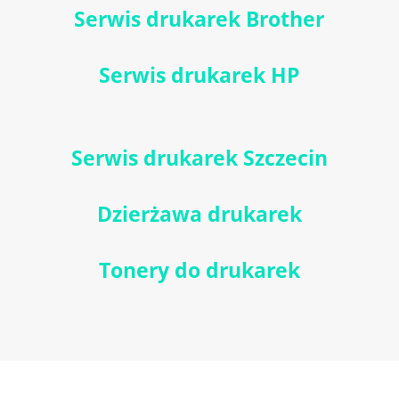
Serwis drukarek Brother
Serwis drukarek HP
Serwis drukarek Szczecin
Dzierżawa drukarek
Tonery do drukarek