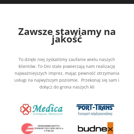
Zawsze stawiamy na
jakość
To dzięki niej zyskaliśmy zaufanie wielu naszych
klientów. To Oni stale powierzają nam realizację
najważniejszych imprez, mając pewność otrzymania
usługi na najwyższym poziomie. Przekonaj się sam i
dołącz do grona naszych kli