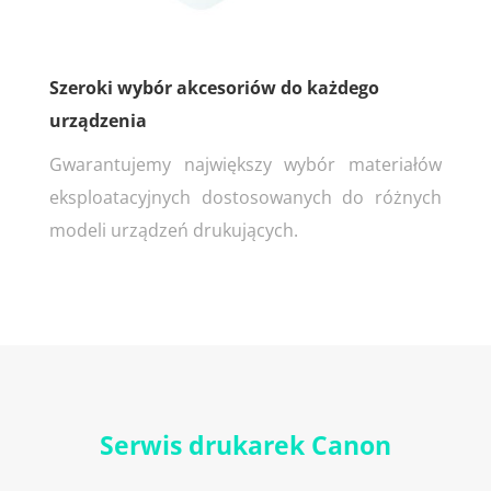
Szeroki wybór akcesoriów do każdego
urządzenia
Gwarantujemy największy wybór materiałów
eksploatacyjnych dostosowanych do różnych
modeli urządzeń drukujących.
Serwis drukarek Canon