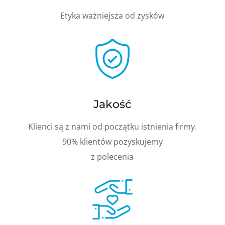
Etyka ważniejsza od zysków
Jakość
Klienci są z nami od początku istnienia firmy.
90% klientów pozyskujemy
z polecenia