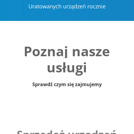
Uratowanych urządzeń rocznie
Poznaj nasze
usługi
Sprawdź czym się zajmujemy