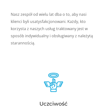
Nasz zespół od wielu lat dba o to, aby nasi
klienci byli usatysfakcjonowani. Każdy, kto
korzysta z naszych usług traktowany jest w
sposób indywidualny i obsługiwany z należytą
starannością.
Uczciwość