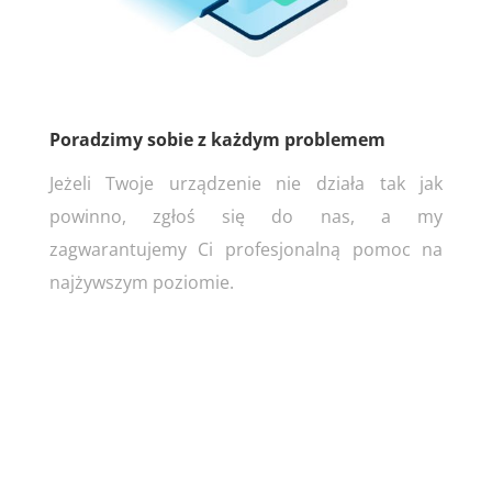
Poradzimy sobie z każdym problemem
Jeżeli Twoje urządzenie nie działa tak jak
powinno, zgłoś się do nas, a my
zagwarantujemy Ci profesjonalną pomoc na
najżywszym poziomie.