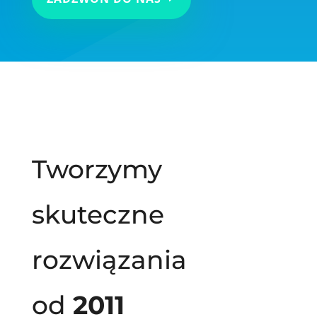
Tworzymy
skuteczne
rozwiązania
od
2011