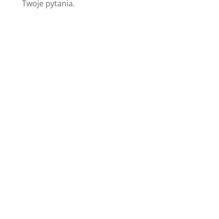
Twoje pytania.