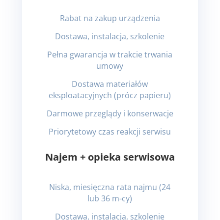
Rabat na zakup urządzenia
Dostawa, instalacja, szkolenie
Pełna gwarancja w trakcie trwania
umowy
Dostawa materiałów
eksploatacyjnych (prócz papieru)
Darmowe przeglądy i konserwacje
Priorytetowy czas reakcji serwisu
Najem + opieka serwisowa
Niska, miesięczna rata najmu (24
lub 36 m-cy)
Dostawa, instalacja, szkolenie