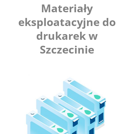
Materiały
eksploatacyjne do
drukarek w
Szczecinie