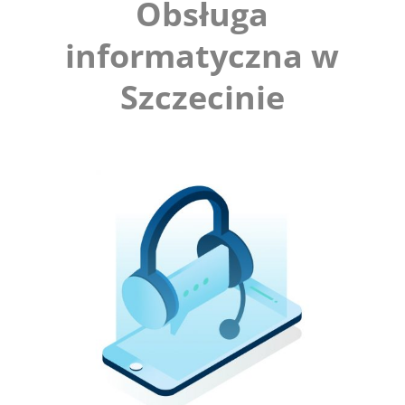
Obsługa
informatyczna w
Szczecinie