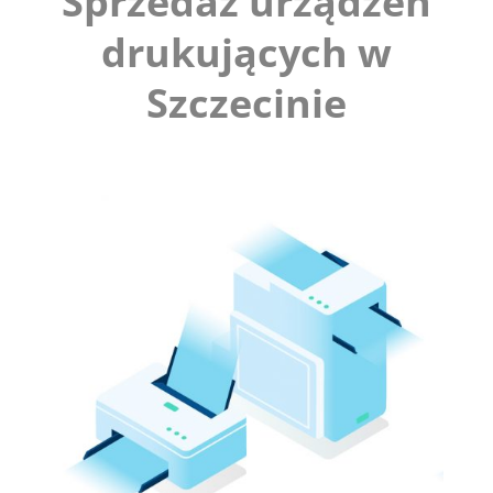
Sprzedaż urządzeń
drukujących w
Szczecinie