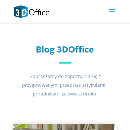
Blog 3DOffice
Zapraszamy do zapoznania się z
przygotowanymi przez nas artykułami i
poradnikami ze świata druku.