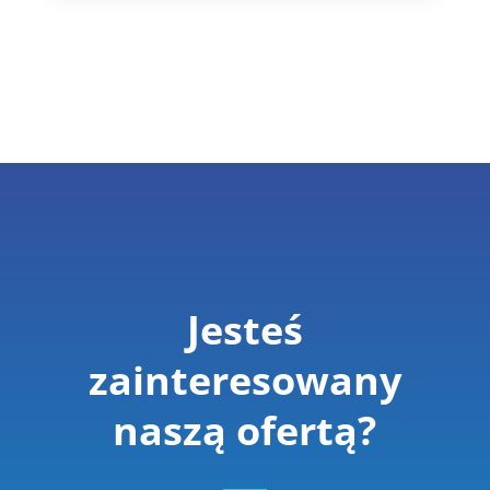
Jesteś
zainteresowany
naszą ofertą?