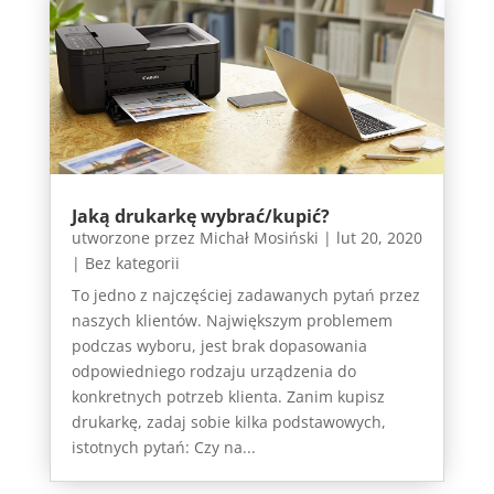
Jaką drukarkę wybrać/kupić?
utworzone przez
Michał Mosiński
|
lut 20, 2020
|
Bez kategorii
To jedno z najczęściej zadawanych pytań przez
naszych klientów. Największym problemem
podczas wyboru, jest brak dopasowania
odpowiedniego rodzaju urządzenia do
konkretnych potrzeb klienta. Zanim kupisz
drukarkę, zadaj sobie kilka podstawowych,
istotnych pytań: Czy na...