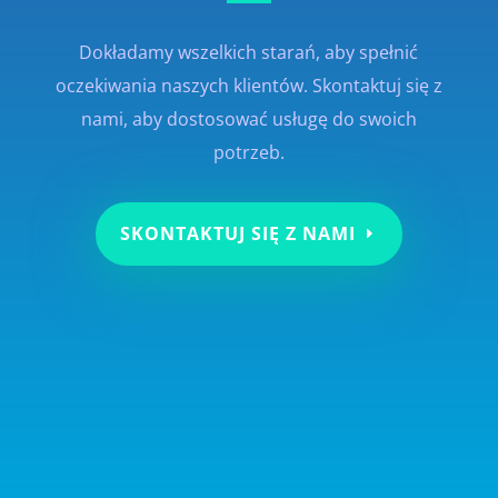
Dokładamy wszelkich starań, aby spełnić
oczekiwania naszych klientów. Skontaktuj się z
nami, aby dostosować usługę do swoich
potrzeb.
SKONTAKTUJ SIĘ Z NAMI